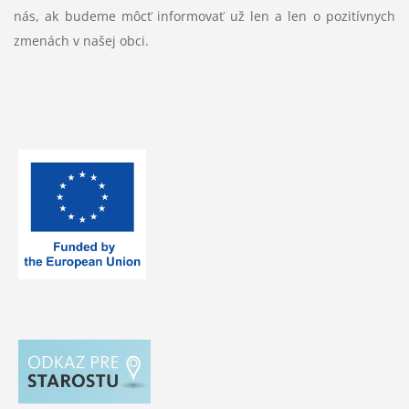
nás, ak budeme môcť informovať už len a len o pozitívnych
zmenách v našej obci.