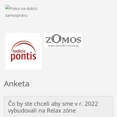
Anketa
Čo by ste chceli aby sme v r. 2022
vybudovali na Relax zóne